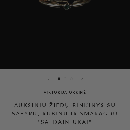
VIKTORIJA ORKINĖ
AUKSINIŲ ŽIEDŲ RINKINYS SU
SAFYRU, RUBINU IR SMARAGDU
"SALDAINIUKAI"