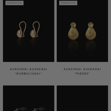
TEIRAUTIS
TEIRAUTIS
AUKSINIAI AUSKARAI
AUKSINIAI AUSKARAI
"BURBULIUKAI"
"PIENĖS"