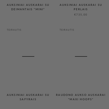
AUKSINIAI AUSKARAI SU
AUKSINIAI AUSKARAI SU
DEIMANTAIS "MINI"
PERLAIS
€735,00
TEIRAUTIS
TEIRAUTIS
AUKSINIAI AUSKARAI SU
RAUDONO AUKSO AUSKARAI
SAFYRAIS
"MAXI HOOPS"