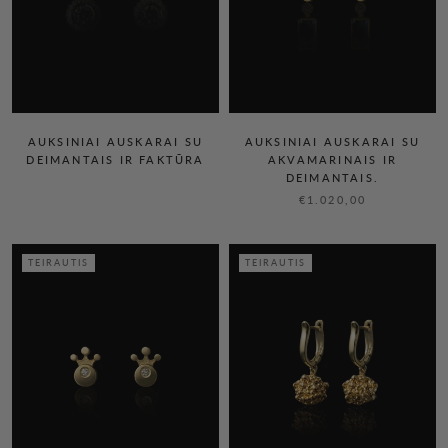
AUKSINIAI AUSKARAI SU
AUKSINIAI AUSKARAI SU
AKVAMARINAIS IR
DEIMANTAIS IR FAKTŪRA
DEIMANTAIS.
€1.020,00
TEIRAUTIS
TEIRAUTIS