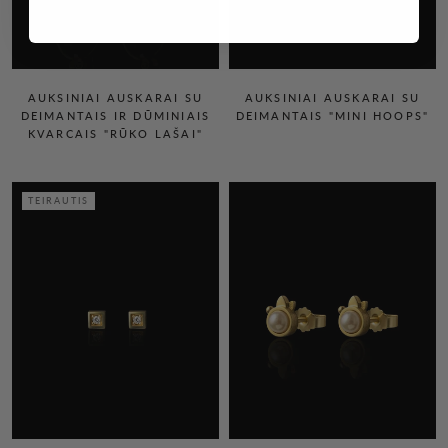
AUKSINIAI AUSKARAI SU
AUKSINIAI AUSKARAI SU
DEIMANTAIS IR DŪMINIAIS
DEIMANTAIS "MINI HOOPS"
KVARCAIS "RŪKO LAŠAI"
TEIRAUTIS