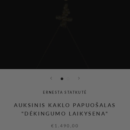
ERNESTA STATKUTĖ
AUKSINIS KAKLO PAPUOŠALAS
"DĖKINGUMO LAIKYSENA"
€1.490,00