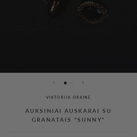
VIKTORIJA ORKINĖ
AUKSINIAI AUSKARAI SU
GRANATAIS "SUNNY"