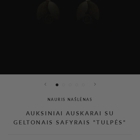
NAURIS NAŠLĖNAS
AUKSINIAI AUSKARAI SU
GELTONAIS SAFYRAIS "TULPĖS"