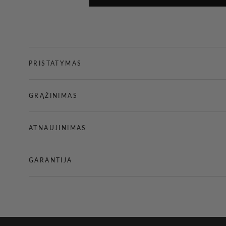
PRISTATYMAS
GRĄŽINIMAS
ATNAUJINIMAS
GARANTIJA