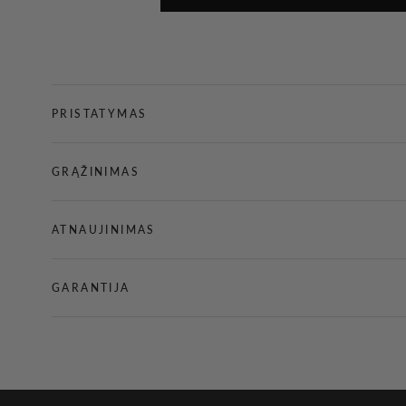
PRISTATYMAS
GRĄŽINIMAS
ATNAUJINIMAS
GARANTIJA