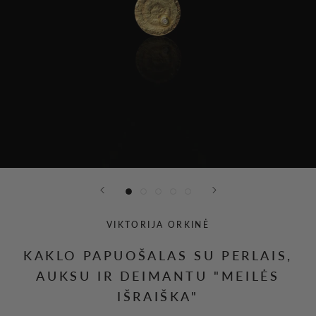
VIKTORIJA ORKINĖ
KAKLO PAPUOŠALAS SU PERLAIS,
AUKSU IR DEIMANTU "MEILĖS
IŠRAIŠKA"